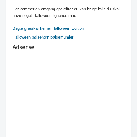
Her kommer en omgang opskrifter du kan bruge hvis du skal
have noget Halloween lignende mad.
Bagte græskar kerner Halloween Edition
Halloween pølsehorn pølsemumier
Adsense