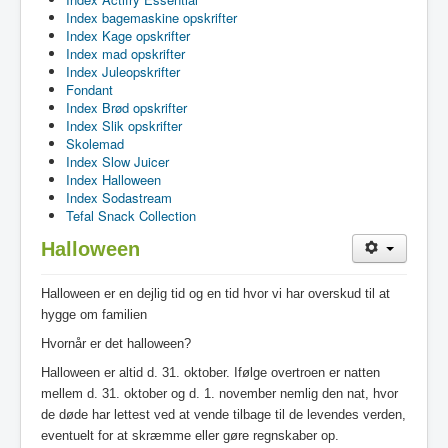
Index bagemaskine opskrifter
Index Kage opskrifter
Index mad opskrifter
Index Juleopskrifter
Fondant
Index Brød opskrifter
Index Slik opskrifter
Skolemad
Index Slow Juicer
Index Halloween
Index Sodastream
Tefal Snack Collection
Halloween
Halloween er en dejlig tid og en tid hvor vi har overskud til at
hygge om familien
Hvornår er det halloween?
Halloween er altid d. 31. oktober. Ifølge overtroen er natten
mellem d. 31. oktober og d. 1. november nemlig den nat, hvor
de døde har lettest ved at vende tilbage til de levendes verden,
eventuelt for at skræmme eller gøre regnskaber op.