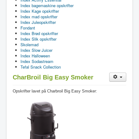
Index bagemaskine opskrifter
Index Kage opskrifter
Index mad opskrifter
Index Juleopskrifter
Fondant
Index Brød opskrifter
Index Slik opskrifter
Skolemad
Index Slow Juicer
Index Halloween
Index Sodastream
Tefal Snack Collection
CharBroil Big Easy Smoker
Opskrifter lavet på Charbroil Big Easy Smoker: