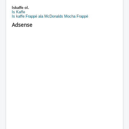
Iskaffe ol.
Is Kaffe
Is kaffe Frappé ala McDonalds Mocha Frappé
Adsense