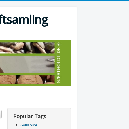
ftsamling
Popular Tags
Sous vide