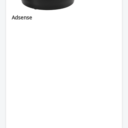
Adsense