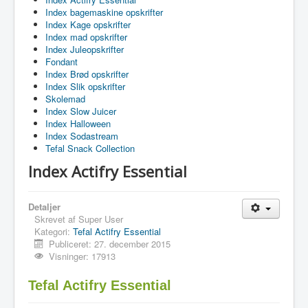
Index bagemaskine opskrifter
Index Kage opskrifter
Index mad opskrifter
Index Juleopskrifter
Fondant
Index Brød opskrifter
Index Slik opskrifter
Skolemad
Index Slow Juicer
Index Halloween
Index Sodastream
Tefal Snack Collection
Index Actifry Essential
Detaljer
Skrevet af
Super User
Kategori:
Tefal Actifry Essential
Publiceret: 27. december 2015
Visninger: 17913
Tefal Actifry Essential