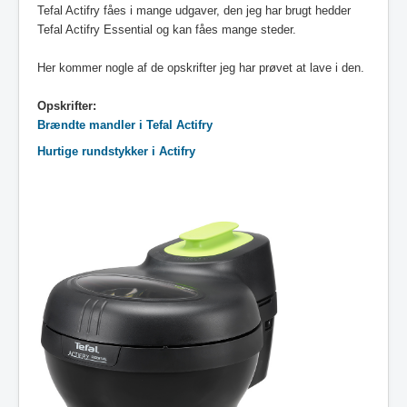
Tefal Actifry fåes i mange udgaver, den jeg har brugt hedder
Tefal Actifry Essential og kan fåes mange steder.
Her kommer nogle af de opskrifter jeg har prøvet at lave i den.
Opskrifter:
Brændte mandler i Tefal Actifry
Hurtige rundstykker i Actifry