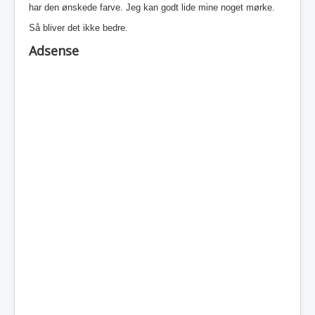
har den ønskede farve. Jeg kan godt lide mine noget mørke.
Så bliver det ikke bedre.
Adsense