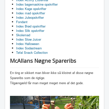
Index bagemaskine opskrifter
Index Kage opskrifter
Index mad opskrifter
Index Juleopskrifter
Fondant
Index Brød opskrifter
Index Slik opskrifter
Skolemad
Index Slow Juicer
Index Halloween
Index Sodastream
Tefal Snack Collection
McAllans Nøgne Spareribs
En ting er sikkert man bliver ikke så klistret af disse nøgne
Spareribs som de rigtige.
Tilgængæld får man meget meget mere af det gode.