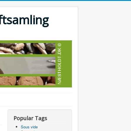
ftsamling
Popular Tags
Sous vide