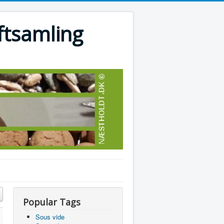
ftsamling
Popular Tags
Sous vide