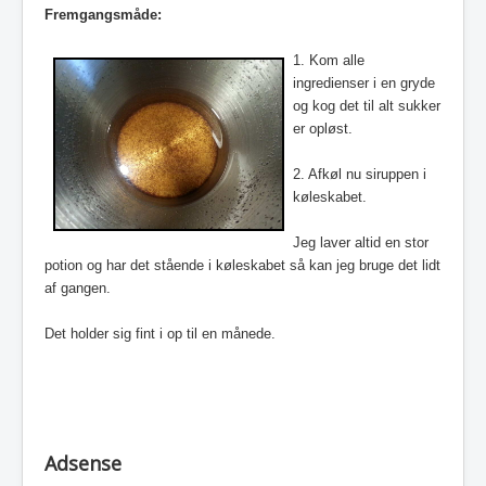
Fremgangsmåde:
1. Kom alle
ingredienser i en gryde
og kog det til alt sukker
er opløst.
2. Afkøl nu siruppen i
køleskabet.
Jeg laver altid en stor
potion og har det stående i køleskabet så kan jeg bruge det lidt
af gangen.
Det holder sig fint i op til en månede.
Adsense