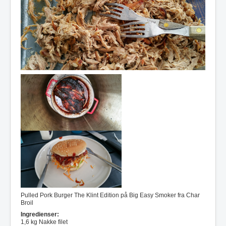
Pulled Pork Burger The Klint Edition på Big Easy Smoker fra Char
Broil
Ingredienser:
1,6 kg Nakke filet