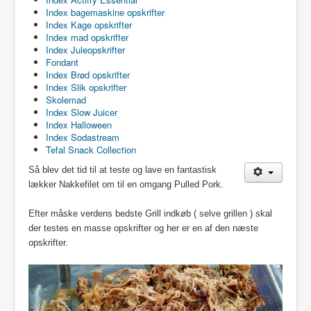
Index bagemaskine opskrifter
Index Kage opskrifter
Index mad opskrifter
Index Juleopskrifter
Fondant
Index Brød opskrifter
Index Slik opskrifter
Skolemad
Index Slow Juicer
Index Halloween
Index Sodastream
Tefal Snack Collection
Så blev det tid til at teste og lave en fantastisk
lækker Nakkefilet om til en omgang Pulled Pork.
Efter måske verdens bedste Grill indkøb ( selve grillen ) skal
der testes en masse opskrifter og her er en af den næste
opskrifter.