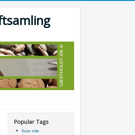
ftsamling
Popular Tags
Sous vide