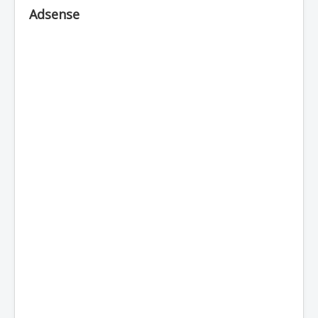
Adsense