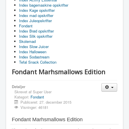
Index bagemaskine opskrifter
Index Kage opskrifter
Index mad opskrifter
Index Juleopskrifter
Fondant
Index Brød opskrifter
Index Slik opskrifter
Skolemad
Index Slow Juicer
Index Halloween
Index Sodastream
Tefal Snack Collection
Fondant Marhsmallows Edition
Detaljer
Skrevet af
Super User
Kategori:
Fondant
Publiceret: 27. december 2015
Visninger: 46181
Fondant Marhsmallows Edition