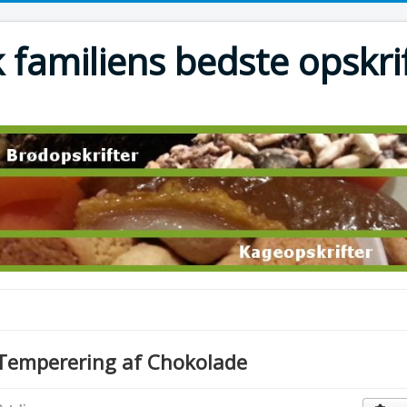
 familiens bedste opskri
Temperering af Chokolade