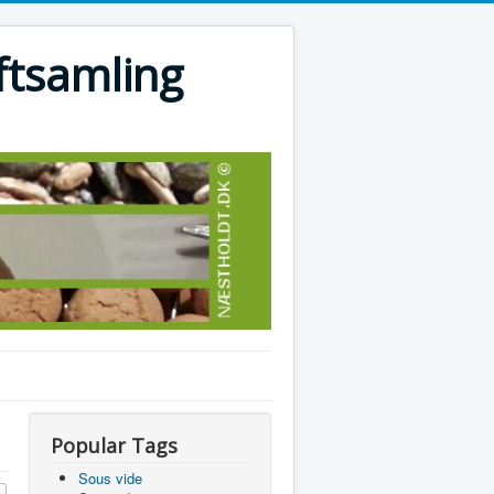
ftsamling
Popular Tags
Sous vide