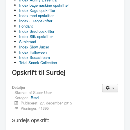
Index bagemaskine opskrifter
Index Kage opskrifter
Index mad opskrifter
Index Juleopskrifter
Fondant
Index Brød opskrifter
Index Slik opskrifter
Skolemad
Index Slow Juicer
Index Halloween
Index Sodastream
Tefal Snack Collection
Opskrift til Surdej
Detaljer
Skrevet af
Super User
Kategori:
Brød
Publiceret: 27. december 2015
Visninger: 41395
Surdejs opskrift: