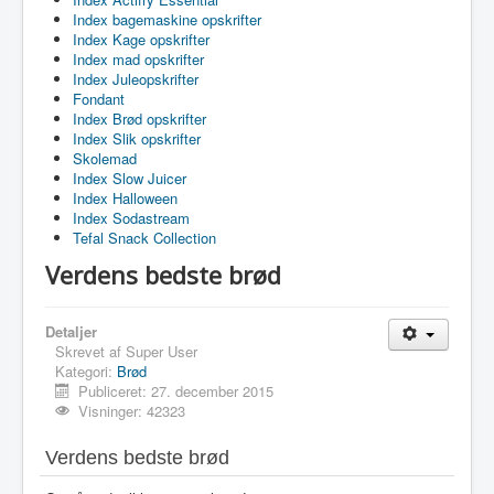
Index bagemaskine opskrifter
Index Kage opskrifter
Index mad opskrifter
Index Juleopskrifter
Fondant
Index Brød opskrifter
Index Slik opskrifter
Skolemad
Index Slow Juicer
Index Halloween
Index Sodastream
Tefal Snack Collection
Verdens bedste brød
Detaljer
Skrevet af
Super User
Kategori:
Brød
Publiceret: 27. december 2015
Visninger: 42323
Verdens bedste brød