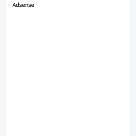
Adsense