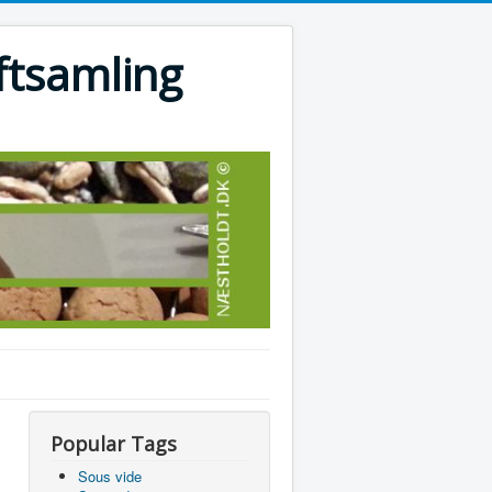
ftsamling
Popular Tags
Sous vide