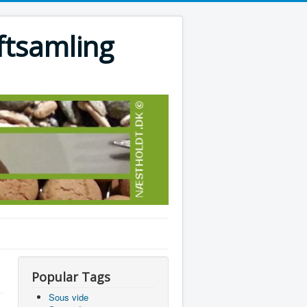
ftsamling
Popular Tags
Sous vide