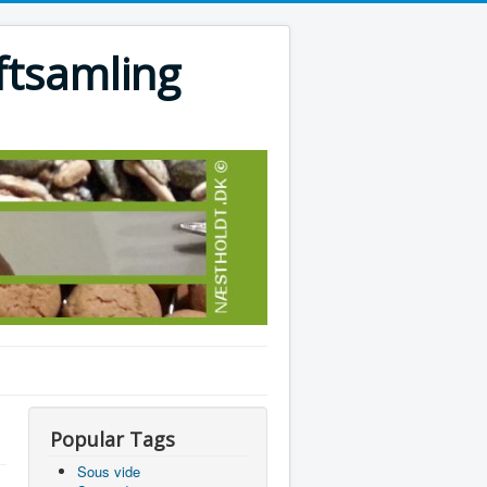
ftsamling
Popular Tags
Sous vide