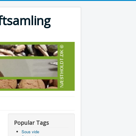
ftsamling
Popular Tags
Sous vide