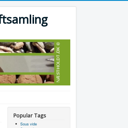
ftsamling
Popular Tags
Sous vide