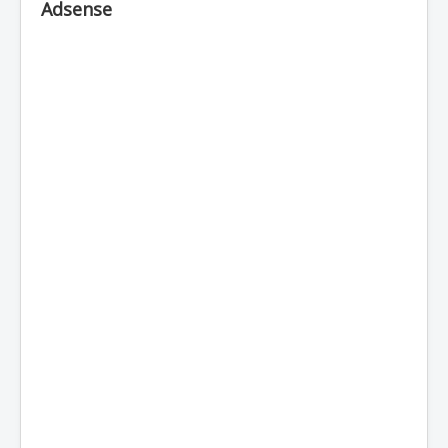
Adsense