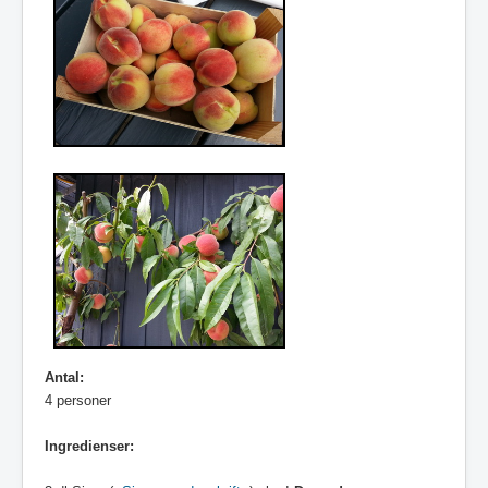
Antal:
4 personer
Ingredienser: