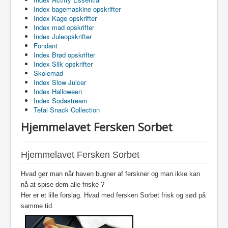
Index bagemaskine opskrifter
Index Kage opskrifter
Index mad opskrifter
Index Juleopskrifter
Fondant
Index Brød opskrifter
Index Slik opskrifter
Skolemad
Index Slow Juicer
Index Halloween
Index Sodastream
Tefal Snack Collection
Hjemmelavet Fersken Sorbet
Hjemmelavet Fersken Sorbet
Hvad gør man når haven bugner af ferskner og man ikke kan
nå at spise dem alle friske ?
Her er et lille forslag. Hvad med fersken Sorbet frisk og sød på
samme tid.