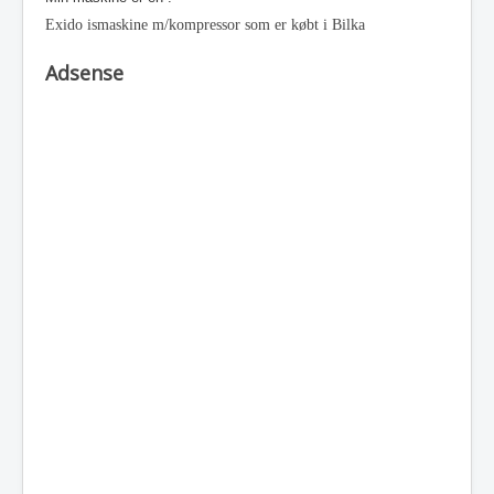
Exido ismaskine m/kompressor som er købt i Bilka
Adsense