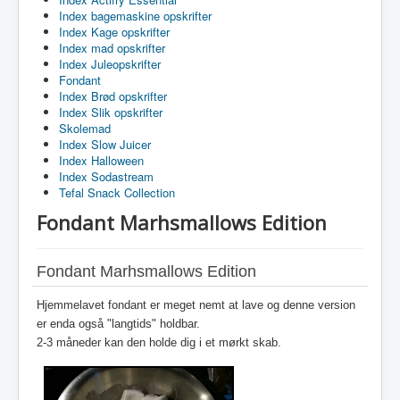
Index bagemaskine opskrifter
Index Kage opskrifter
Index mad opskrifter
Index Juleopskrifter
Fondant
Index Brød opskrifter
Index Slik opskrifter
Skolemad
Index Slow Juicer
Index Halloween
Index Sodastream
Tefal Snack Collection
Fondant Marhsmallows Edition
Fondant Marhsmallows Edition
Hjemmelavet fondant er meget nemt at lave og denne version
er enda også "langtids" holdbar.
2-3 måneder kan den holde dig i et mørkt skab.