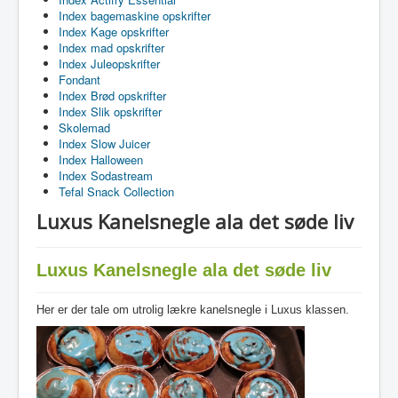
Index bagemaskine opskrifter
Index Kage opskrifter
Index mad opskrifter
Index Juleopskrifter
Fondant
Index Brød opskrifter
Index Slik opskrifter
Skolemad
Index Slow Juicer
Index Halloween
Index Sodastream
Tefal Snack Collection
Luxus Kanelsnegle ala det søde liv
Luxus Kanelsnegle ala det søde liv
Her er der tale om utrolig lækre kanelsnegle i Luxus klassen.