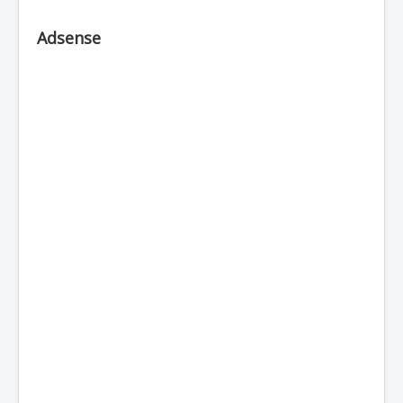
Adsense