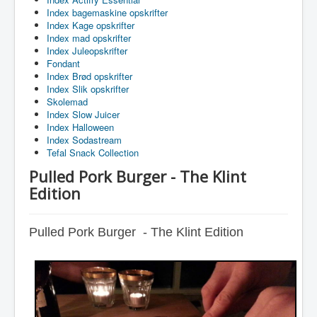
Index bagemaskine opskrifter
Index Kage opskrifter
Index mad opskrifter
Index Juleopskrifter
Fondant
Index Brød opskrifter
Index Slik opskrifter
Skolemad
Index Slow Juicer
Index Halloween
Index Sodastream
Tefal Snack Collection
Pulled Pork Burger - The Klint
Edition
Pulled Pork Burger - The Klint Edition