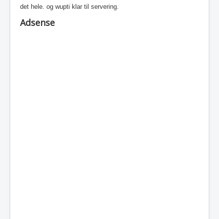
det hele. og wupti klar til servering.
Adsense