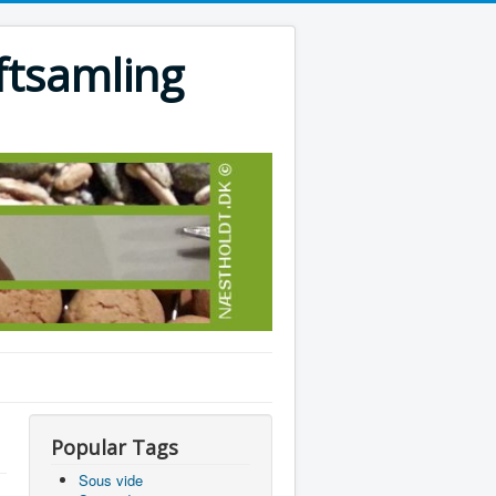
ftsamling
Popular Tags
Sous vide