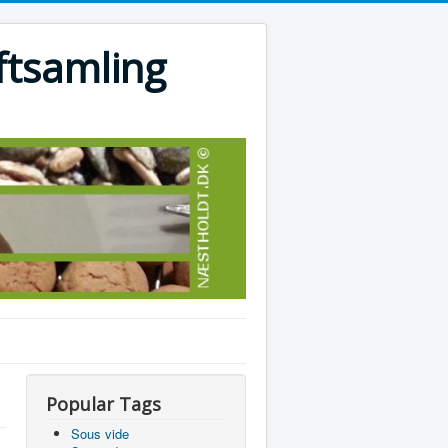
ftsamling
Popular Tags
Sous vide