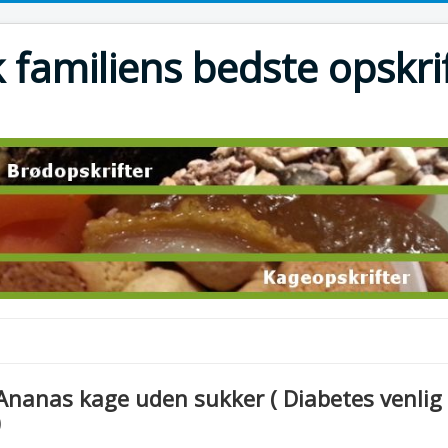
 familiens bedste opskri
Ananas kage uden sukker ( Diabetes venlig
)