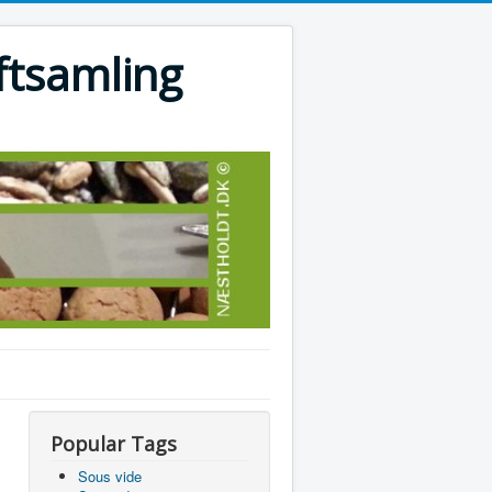
ftsamling
Popular Tags
Sous vide